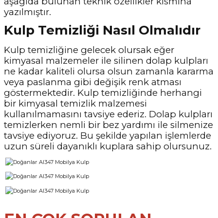
aşağıda bulunan teknik özellikler kısmına
yazılmıştır.
Kulp Temizliği Nasıl Olmalıdır
Kulp temizliğine gelecek olursak eğer
kimyasal malzemeler ile silinen dolap kulpları
ne kadar kaliteli olursa olsun zamanla kararma
veya paslanma gibi değişik renk atması
göstermektedir. Kulp temizliğinde herhangi
bir kimyasal temizlik malzemesi
kullanılmamasını tavsiye ederiz. Dolap kulpları
temizlerken nemli bir bez yardımı ile silmenize
tavsiye ediyoruz. Bu şekilde yapılan işlemlerde
uzun süreli dayanıklı kuplara sahip olursunuz.