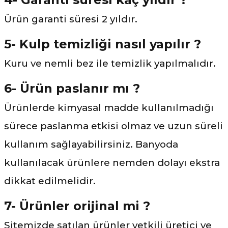
Ürün garanti süresi 2 yıldır.
5- Kulp temizliği nasıl yapılır ?
Kuru ve nemli bez ile temizlik yapılmalıdır.
6- Ürün paslanır mı ?
Ürünlerde kimyasal madde kullanılmadığı
sürece paslanma etkisi olmaz ve uzun süreli
kullanım sağlayabilirsiniz. Banyoda
kullanılacak ürünlere nemden dolayı ekstra
dikkat edilmelidir.
7- Ürünler orijinal mi ?
Sitemizde satılan ürünler yetkili üretici ve