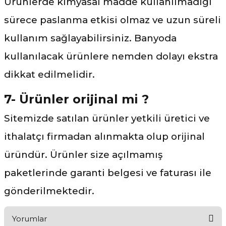
Ürünlerde kimyasal madde kullanılmadığı
sürece paslanma etkisi olmaz ve uzun süreli
kullanım sağlayabilirsiniz. Banyoda
kullanılacak ürünlere nemden dolayı ekstra
dikkat edilmelidir.
7- Ürünler orijinal mi ?
Sitemizde satılan ürünler yetkili üretici ve
ithalatçı firmadan alınmakta olup orijinal
üründür. Ürünler size açılmamış
paketlerinde garanti belgesi ve faturası ile
gönderilmektedir.
Yorumlar