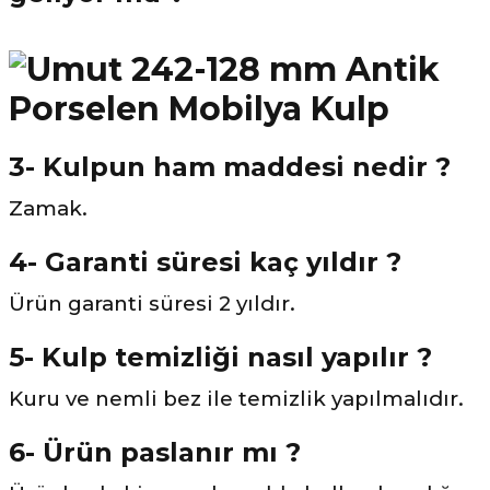
3- Kulpun ham maddesi nedir ?
Zamak.
4- Garanti süresi kaç yıldır ?
Ürün garanti süresi 2 yıldır.
5- Kulp temizliği nasıl yapılır ?
Kuru ve nemli bez ile temizlik yapılmalıdır.
6- Ürün paslanır mı ?