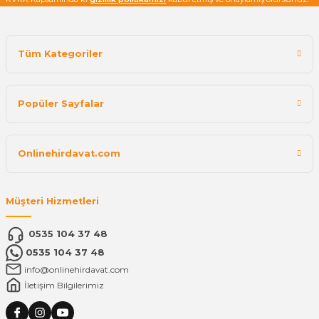
Tüm Kategoriler
Popüler Sayfalar
Onlinehirdavat.com
Müşteri Hizmetleri
0535 104 37 48
0535 104 37 48
info@onlinehirdavat.com
İletişim Bilgilerimiz