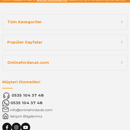
Tüm Kategoriler
Popüler Sayfalar
Onlinehirdavat.com
Müşteri Hizmetleri
0535 104 37 48
0535 104 37 48
info@onlinehirdavat.com
İletişim Bilgilerimiz