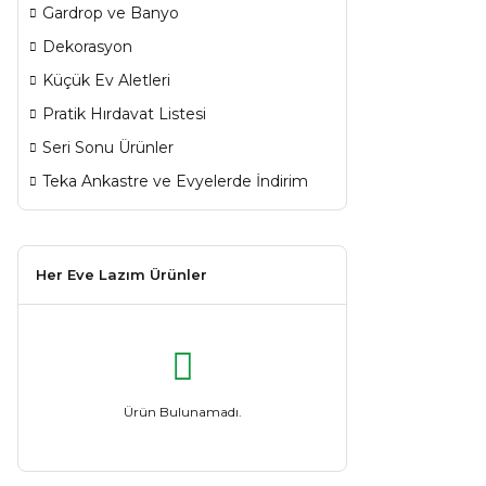
Gardrop ve Banyo
Dekorasyon
Küçük Ev Aletleri
Pratik Hırdavat Listesi
Seri Sonu Ürünler
Teka Ankastre ve Evyelerde İndirim
Her Eve Lazım Ürünler
Ürün Bulunamadı.