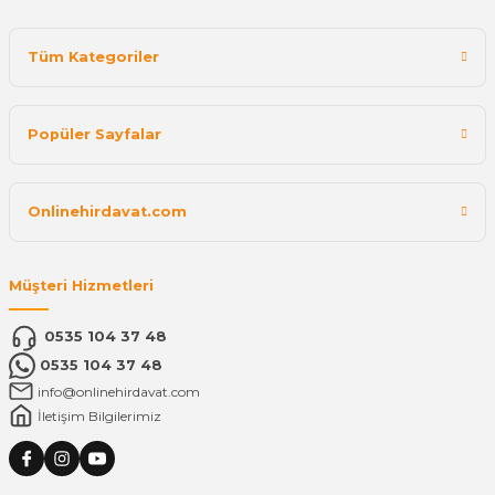
Tüm Kategoriler
Popüler Sayfalar
Onlinehirdavat.com
Müşteri Hizmetleri
0535 104 37 48
0535 104 37 48
info@onlinehirdavat.com
İletişim Bilgilerimiz