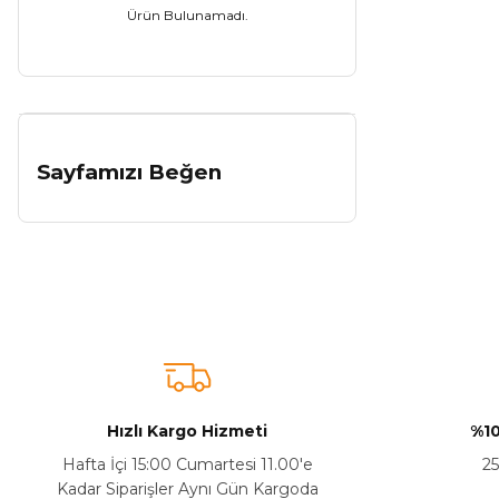
Ürün Bulunamadı.
Sayfamızı Beğen
Hızlı Kargo Hizmeti
%10
Hafta İçi 15:00 Cumartesi 11.00'e
25
Kadar Siparişler Aynı Gün Kargoda