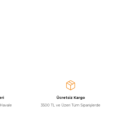
ri
Ücretsiz Kargo
 Havale
3500 TL ve Üzeri Tüm Siparişlerde