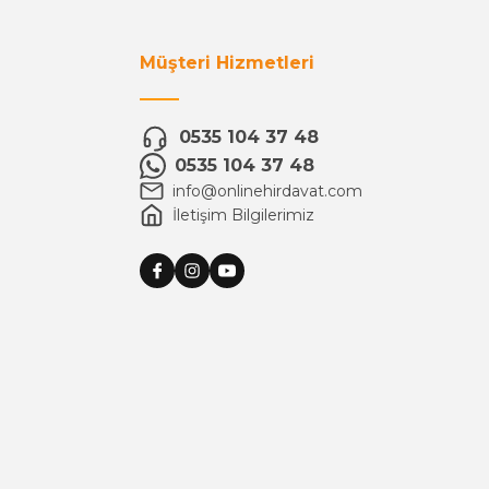
Müşteri Hizmetleri
0535 104 37 48
0535 104 37 48
info@onlinehirdavat.com
İletişim Bilgilerimiz