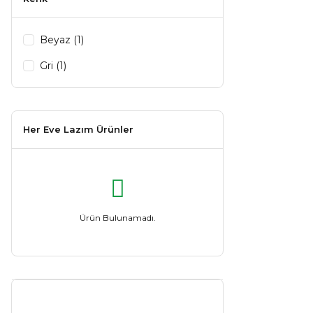
Beyaz (1)
Gri (1)
Her Eve Lazım Ürünler
Ürün Bulunamadı.