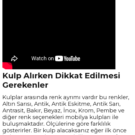
Kulp Alırken Dikkat Edilmesi
Gerekenler
Kulplar arasında renk ayrımı vardır bu renkler,
Altın Sarısı, Antik, Antik Eskitme, Antik Sarı,
Antrasit, Bakır, Beyaz, İnox, Krom, Pembe ve
diğer renk seçenekleri mobilya kulpları ile
buluşmaktadır. Ölçülerine göre farklılık
gösterirler. Bir kulp alacaksanız eğer ilk önce