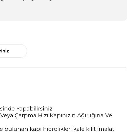
riniz
sinde Yapabilirsiniz.
 Veya Çarpma Hızı Kapınızın Ağırlığına Ve
 bulunan kapı hidrolikleri kale kilit imalat