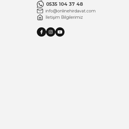
0535 104 37 48
info@onlinehirdavat.com
İletişim Bilgilerimiz