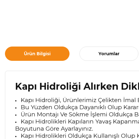
Ürün Bilgisi
Yorumlar
Kapı Hidroliği Alırken Di
Kapı Hidroliği, Ürünlerimiz Çelikten İmal 
Bu Yüzden Oldukça Dayanıklı Olup Kararm
Ürün Montajı Ve Sökme İşlemi Oldukça Bas
Kapı Hidrolikleri Kapıların Yavaş Kapanm
Boyutuna Göre Ayarlayınız.
Kapı Hidrolikleri Oldukça Kullanışlı Olup 