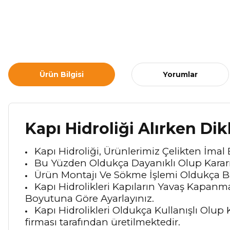
Ürün Bilgisi
Yorumlar
Kapı Hidroliği Alırken Di
Kapı Hidroliği, Ürünlerimiz Çelikten İmal 
Bu Yüzden Oldukça Dayanıklı Olup Kararm
Ürün Montajı Ve Sökme İşlemi Oldukça Bas
Kapı Hidrolikleri Kapıların Yavaş Kapanm
Boyutuna Göre Ayarlayınız.
Kapı Hidrolikleri Oldukça Kullanışlı Olup 
firması tarafından üretilmektedir.