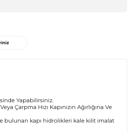
riniz
sinde Yapabilirsiniz.
 Veya Çarpma Hızı Kapınızın Ağırlığına Ve
 bulunan kapı hidrolikleri kale kilit imalat