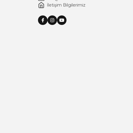
İletişim Bilgilerimiz