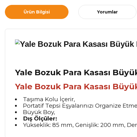
Ürün Bilgisi
Yorumlar
Yale Bozuk Para Kasası Büyü
Yale Bozuk Para Kasası Büyük
Taşıma Kolu İçerir,
Portatif Tepsi Eşyalarınızı Organize Etmen
Büyük Boy,
Dış Ölçüler:
Yükseklik: 85 mm, Genişlik: 200 mm, Der