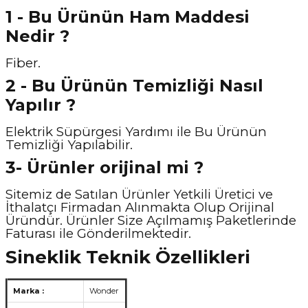
1 - Bu Ürünün Ham Maddesi
Nedir ?
Fiber.
2 - Bu Ürünün Temizliği Nasıl
Yapılır ?
Elektrik Süpürgesi Yardımı ile Bu Ürünün
Temizliği Yapılabilir.
3- Ürünler orijinal mi ?
Sitemiz de Satılan Ürünler Yetkili Üretici ve
İthalatçı Firmadan Alınmakta Olup Orijinal
Üründür. Ürünler Size Açılmamış Paketlerinde
Faturası ile Gönderilmektedir.
Sineklik Teknik Özellikleri
Marka :
Wonder