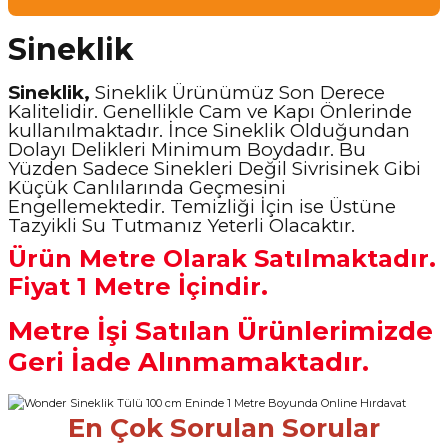
Sineklik
Sineklik,
Sineklik Ürünümüz Son Derece
Kalitelidir. Genellikle Cam ve Kapı Önlerinde
kullanılmaktadır. İnce Sineklik Olduğundan
Dolayı Delikleri Minimum Boydadır. Bu
Yüzden Sadece Sinekleri Değil Sivrisinek Gibi
Küçük Canlılarında Geçmesini
Engellemektedir. Temizliği İçin ise Üstüne
Tazyikli Su Tutmanız Yeterli Olacaktır.
Ürün Metre Olarak Satılmaktadır.
Fiyat 1 Metre İçindir.
Metre İşi Satılan Ürünlerimizde
Geri İade Alınmamaktadır.
En Çok Sorulan Sorular