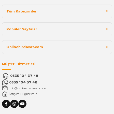
Tüm Kategoriler
Popüler Sayfalar
Onlinehirdavat.com
Müşteri Hizmetleri
0535 104 37 48
0535 104 37 48
info@onlinehirdavat.com
İletişim Bilgilerimiz