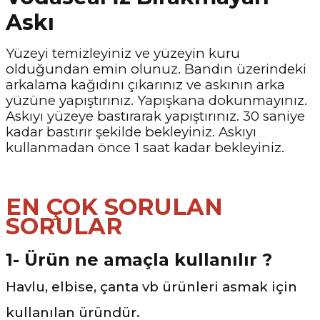
Askı
Yüzeyi temizleyiniz ve yüzeyin kuru
olduğundan emin olunuz. Bandın üzerindeki
arkalama kağıdını çıkarınız ve askının arka
yüzüne yapıştırınız. Yapışkana dokunmayınız.
Askıyı yüzeye bastırarak yapıştırınız. 30 saniye
kadar bastırır şekilde bekleyiniz. Askıyı
kullanmadan önce 1 saat kadar bekleyiniz.
EN ÇOK SORULAN
SORULAR
1- Ürün ne amaçla kullanılır ?
Havlu, elbise, çanta vb ürünleri asmak için
kullanılan üründür.