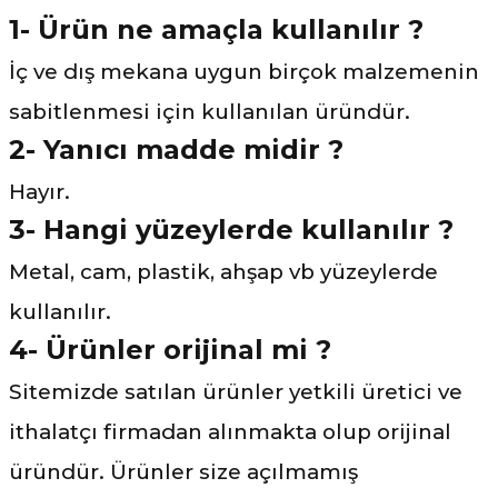
1- Ürün ne amaçla kullanılır ?
İç ve dış mekana uygun birçok malzemenin
sabitlenmesi için kullanılan üründür.
2- Yanıcı madde midir ?
Hayır.
3-
Hangi yüzeylerde kullanılır ?
Metal, cam, plastik, ahşap vb yüzeylerde
kullanılır.
4- Ürünler orijinal mi ?
Sitemizde satılan ürünler yetkili üretici ve
ithalatçı firmadan alınmakta olup orijinal
üründür. Ürünler size açılmamış