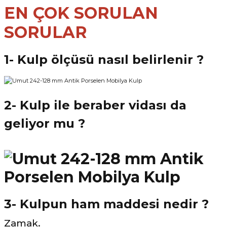
EN ÇOK SORULAN
SORULAR
1- Kulp ölçüsü nasıl belirlenir ?
2- Kulp ile beraber vidası da
geliyor mu ?
3- Kulpun ham maddesi nedir ?
Zamak.