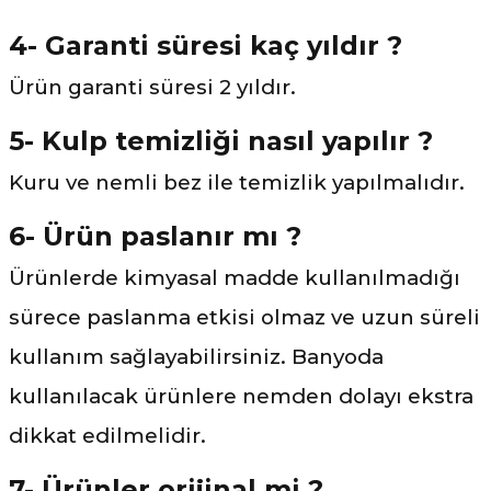
4- Garanti süresi kaç yıldır ?
Ürün garanti süresi 2 yıldır.
5- Kulp temizliği nasıl yapılır ?
Kuru ve nemli bez ile temizlik yapılmalıdır.
6- Ürün paslanır mı ?
Ürünlerde kimyasal madde kullanılmadığı
sürece paslanma etkisi olmaz ve uzun süreli
kullanım sağlayabilirsiniz. Banyoda
kullanılacak ürünlere nemden dolayı ekstra
dikkat edilmelidir.
7- Ürünler orijinal mi ?