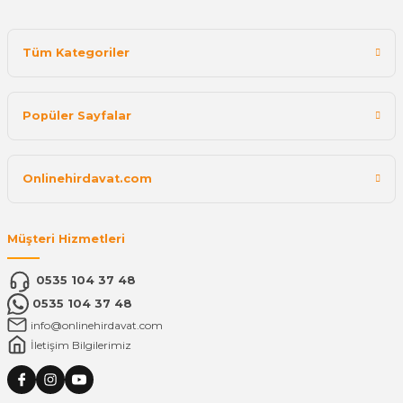
Tüm Kategoriler
Popüler Sayfalar
Onlinehirdavat.com
Müşteri Hizmetleri
0535 104 37 48
0535 104 37 48
info@onlinehirdavat.com
İletişim Bilgilerimiz