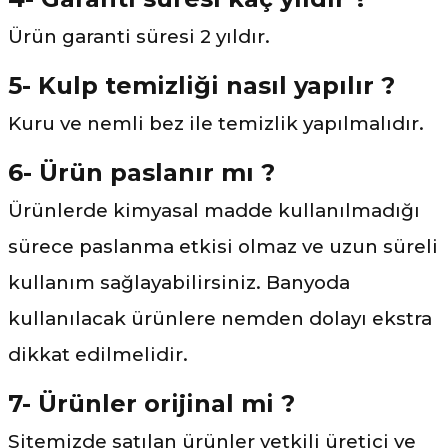
Ürün garanti süresi 2 yıldır.
5- Kulp temizliği nasıl yapılır ?
Kuru ve nemli bez ile temizlik yapılmalıdır.
6- Ürün paslanır mı ?
Ürünlerde kimyasal madde kullanılmadığı
sürece paslanma etkisi olmaz ve uzun süreli
kullanım sağlayabilirsiniz. Banyoda
kullanılacak ürünlere nemden dolayı ekstra
dikkat edilmelidir.
7- Ürünler orijinal mi ?
Sitemizde satılan ürünler yetkili üretici ve