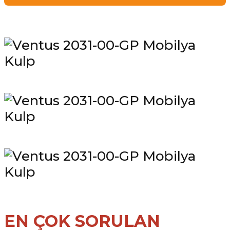
EN ÇOK SORULAN