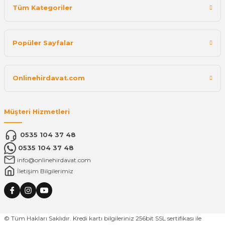
Tüm Kategoriler
Popüler Sayfalar
Onlinehirdavat.com
Müşteri Hizmetleri
0535 104 37 48
0535 104 37 48
info@onlinehirdavat.com
İletişim Bilgilerimiz
© Tüm Hakları Saklıdır. Kredi kartı bilgileriniz 256bit SSL sertifikası ile