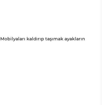
Mobilyaları kaldırıp taşımak ayakların