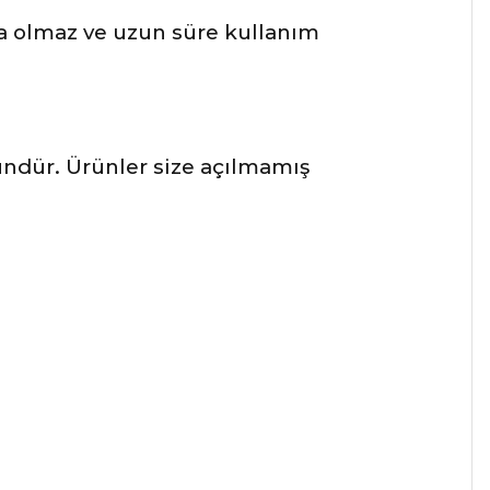
a olmaz ve uzun süre kullanım
ründür. Ürünler size açılmamış