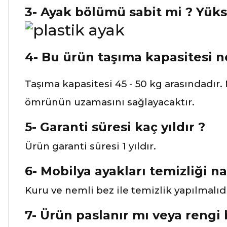
3- Ayak bölümü sabit mi ? Yüks
4- Bu ürün taşıma kapasitesi ned
Taşıma kapasitesi 45 - 50 kg arasındadır.
ömrünün uzamasını sağlayacaktır.
5- Garanti süresi kaç yıldır ?
Ürün garanti süresi 1 yıldır.
6- Mobilya ayakları temizliği nas
Kuru ve nemli bez ile temizlik yapılmalıdı
7- Ürün paslanır mı veya rengi