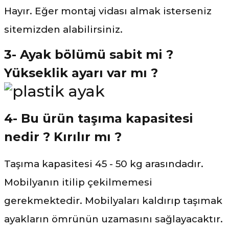
Hayır. Eğer montaj vidası almak isterseniz
sitemizden alabilirsiniz.
3- Ayak bölümü sabit mi ?
Yükseklik ayarı var mı ?
4- Bu ürün taşıma kapasitesi
nedir ? Kırılır mı ?
Taşıma kapasitesi 45 - 50 kg arasındadır.
Mobilyanın itilip çekilmemesi
gerekmektedir. Mobilyaları kaldırıp taşımak
ayakların ömrünün uzamasını sağlayacaktır.