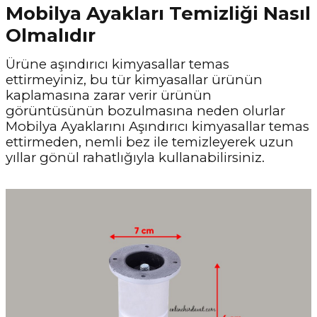
Mobilya Ayakları Temizliği Nasıl
Olmalıdır
Ürüne aşındırıcı kimyasallar temas
ettirmeyiniz, bu tür kimyasallar ürünün
kaplamasına zarar verir ürünün
görüntüsünün bozulmasına neden olurlar
Mobilya Ayaklarını Aşındırıcı kimyasallar temas
ettirmeden, nemli bez ile temizleyerek uzun
yıllar gönül rahatlığıyla kullanabilirsiniz.