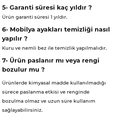
5- Garanti süresi kaç yıldır ?
Ürün garanti süresi 1 yıldır.
6- Mobilya ayakları temizliği nasıl
yapılır ?
Kuru ve nemli bez ile temizlik yapılmalıdır.
7- Ürün paslanır mı veya rengi
bozulur mu ?
Ürünlerde kimyasal madde kullanılmadığı
sürece paslanma etkisi ve renginde
bozulma olmaz ve uzun süre kullanım
sağlayabilirsiniz.