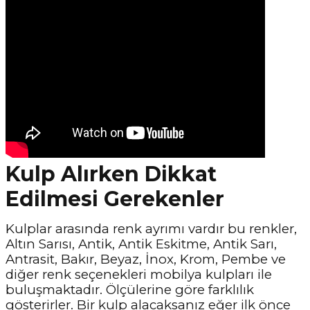
Kulp Alırken Dikkat
Edilmesi Gerekenler
Kulplar arasında renk ayrımı vardır bu renkler,
Altın Sarısı, Antik, Antik Eskitme, Antik Sarı,
Antrasit, Bakır, Beyaz, İnox, Krom, Pembe ve
diğer renk seçenekleri mobilya kulpları ile
buluşmaktadır. Ölçülerine göre farklılık
gösterirler. Bir kulp alacaksanız eğer ilk önce