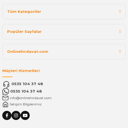
Tüm Kategoriler
Popüler Sayfalar
Onlinehirdavat.com
Müşteri Hizmetleri
0535 104 37 48
0535 104 37 48
info@onlinehirdavat.com
İletişim Bilgilerimiz