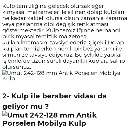
Kulp temizliğine gelecek olursak eğer
kimyasal malzemeler ile silinen dolap kulpları
ne kadar kaliteli olursa olsun zamanla kararma
veya paslanma gibi değişik renk atması
göstermektedir. Kulp temizliğinde herhangi
bir kimyasal temizlik malzemesi
kullanılmamasını tavsiye ederiz. Çiçekli Dolap
kulpları temizlerken nemli bir bez yardımı ile
silmenize tavsiye ediyoruz. Bu şekilde yapılan
işlemlerde uzun süreli dayanıklı kuplara sahip
olursunuz.
2- Kulp ile beraber vidası da
geliyor mu ?