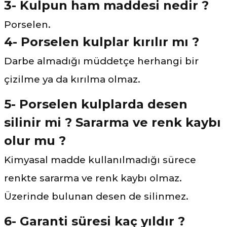
3- Kulpun ham maddesi nedir ?
Porselen.
4- Porselen kulplar kırılır mı ?
Darbe almadığı müddetçe herhangi bir
çizilme ya da kırılma olmaz.
5- Porselen kulplarda desen
silinir mi ? Sararma ve renk kaybı
olur mu ?
Kimyasal madde kullanılmadığı sürece
renkte sararma ve renk kaybı olmaz.
Üzerinde bulunan desen de silinmez.
6- Garanti süresi kaç yıldır ?