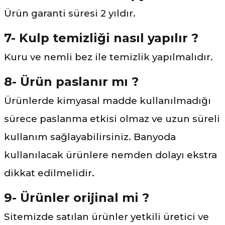
Ürün garanti süresi 2 yıldır.
7- Kulp temizliği nasıl yapılır ?
Kuru ve nemli bez ile temizlik yapılmalıdır.
8- Ürün paslanır mı ?
Ürünlerde kimyasal madde kullanılmadığı
sürece paslanma etkisi olmaz ve uzun süreli
kullanım sağlayabilirsiniz. Banyoda
kullanılacak ürünlere nemden dolayı ekstra
dikkat edilmelidir.
9- Ürünler orijinal mi ?
Sitemizde satılan ürünler yetkili üretici ve