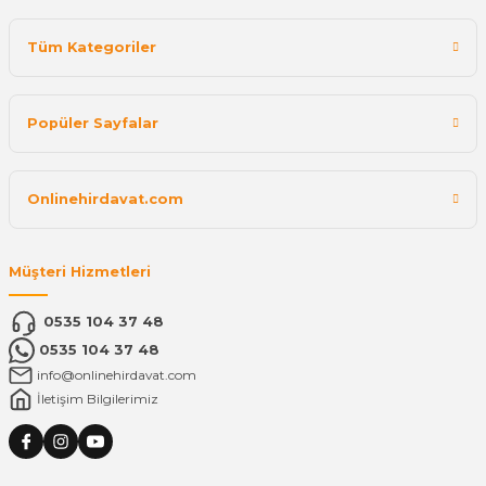
Tüm Kategoriler
Popüler Sayfalar
Onlinehirdavat.com
Müşteri Hizmetleri
0535 104 37 48
0535 104 37 48
info@onlinehirdavat.com
İletişim Bilgilerimiz