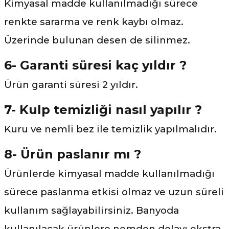
Kimyasal madde kullanılmadığı sürece
renkte sararma ve renk kaybı olmaz.
Üzerinde bulunan desen de silinmez.
6- Garanti süresi kaç yıldır ?
Ürün garanti süresi 2 yıldır.
7- Kulp temizliği nasıl yapılır ?
Kuru ve nemli bez ile temizlik yapılmalıdır.
8- Ürün paslanır mı ?
Ürünlerde kimyasal madde kullanılmadığı
sürece paslanma etkisi olmaz ve uzun süreli
kullanım sağlayabilirsiniz. Banyoda
kullanılacak ürünlere nemden dolayı ekstra