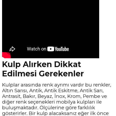
Kulp Alırken Dikkat
Edilmesi Gerekenler
Kulplar arasında renk ayrımı vardır bu renkler,
Altın Sarısı, Antik, Antik Eskitme, Antik Sarı,
Antrasit, Bakır, Beyaz, İnox, Krom, Pembe ve
diğer renk seçenekleri mobilya kulpları ile
buluşmaktadır. Ölçülerine göre farklılık
gösterirler. Bir kulp alacaksanız eğer ilk önce