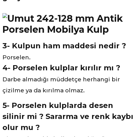
3- Kulpun ham maddesi nedir ?
Porselen.
4- Porselen kulplar kırılır mı ?
Darbe almadığı müddetçe herhangi bir
çizilme ya da kırılma olmaz.
5- Porselen kulplarda desen
silinir mi ? Sararma ve renk kaybı
olur mu ?