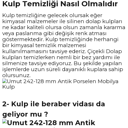
Kulp Temizliği Nasıl Olmalıdır
Kulp temizliğine gelecek olursak eğer
kimyasal malzemeler ile silinen dolap kulpları
ne kadar kaliteli olursa olsun zamanla kararma
veya paslanma gibi değişik renk atması
göstermektedir. Kulp temizliğinde herhangi
bir kimyasal temizlik malzemesi
kullanılmamasını tavsiye ederiz. Çiçekli Dolap
kulpları temizlerken nemli bir bez yardımı ile
silmenize tavsiye ediyoruz. Bu şekilde yapılan
işlemlerde uzun süreli dayanıklı kuplara sahip
olursunuz.
2- Kulp ile beraber vidası da
geliyor mu ?