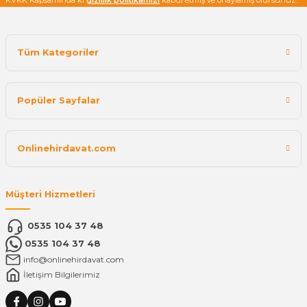
Tüm Kategoriler
Popüler Sayfalar
Onlinehirdavat.com
Müşteri Hizmetleri
0535 104 37 48
0535 104 37 48
info@onlinehirdavat.com
İletişim Bilgilerimiz