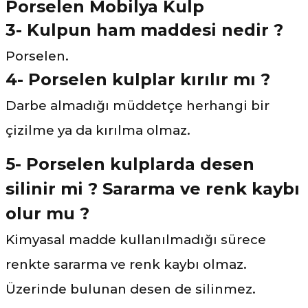
3- Kulpun ham maddesi nedir ?
Porselen.
4- Porselen kulplar kırılır mı ?
Darbe almadığı müddetçe herhangi bir
çizilme ya da kırılma olmaz.
5- Porselen kulplarda desen
silinir mi ? Sararma ve renk kaybı
olur mu ?
Kimyasal madde kullanılmadığı sürece
renkte sararma ve renk kaybı olmaz.
Üzerinde bulunan desen de silinmez.