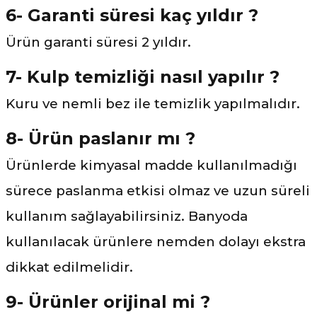
6- Garanti süresi kaç yıldır ?
Ürün garanti süresi 2 yıldır.
7- Kulp temizliği nasıl yapılır ?
Kuru ve nemli bez ile temizlik yapılmalıdır.
8- Ürün paslanır mı ?
Ürünlerde kimyasal madde kullanılmadığı
sürece paslanma etkisi olmaz ve uzun süreli
kullanım sağlayabilirsiniz. Banyoda
kullanılacak ürünlere nemden dolayı ekstra
dikkat edilmelidir.
9- Ürünler orijinal mi ?