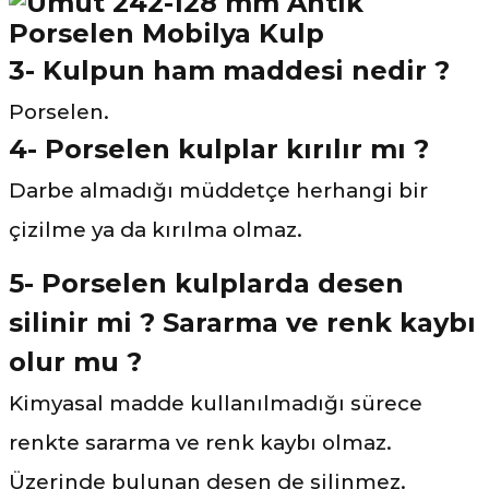
3- Kulpun ham maddesi nedir ?
Porselen.
4- Porselen kulplar kırılır mı ?
Darbe almadığı müddetçe herhangi bir
çizilme ya da kırılma olmaz.
5- Porselen kulplarda desen
silinir mi ? Sararma ve renk kaybı
olur mu ?
Kimyasal madde kullanılmadığı sürece
renkte sararma ve renk kaybı olmaz.
Üzerinde bulunan desen de silinmez.