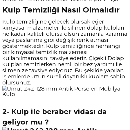
Kulp Temizliği Nasıl Olmalıdır
Kulp temizliğine gelecek olursak eğer
kimyasal malzemeler ile silinen dolap kulpları
ne kadar kaliteli olursa olsun zamanla kararma
veya paslanma gibi değişik renk atması
göstermektedir. Kulp temizliğinde herhangi
bir kimyasal temizlik malzemesi
kullanılmamasını tavsiye ederiz. Çiçekli Dolap
kulpları temizlerken nemli bir bez yardımı ile
silmenize tavsiye ediyoruz. Bu şekilde yapılan
işlemlerde uzun süreli dayanıklı kuplara sahip
olursunuz.
2- Kulp ile beraber vidası da
geliyor mu ?