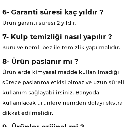
6- Garanti süresi kaç yıldır ?
Ürün garanti süresi 2 yıldır.
7- Kulp temizliği nasıl yapılır ?
Kuru ve nemli bez ile temizlik yapılmalıdır.
8- Ürün paslanır mı ?
Ürünlerde kimyasal madde kullanılmadığı
sürece paslanma etkisi olmaz ve uzun süreli
kullanım sağlayabilirsiniz. Banyoda
kullanılacak ürünlere nemden dolayı ekstra
dikkat edilmelidir.
9- Ürünler orijinal mi ?