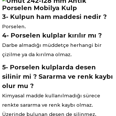
3- Kulpun ham maddesi nedir ?
Porselen.
4- Porselen kulplar kırılır mı ?
Darbe almadığı müddetçe herhangi bir
çizilme ya da kırılma olmaz.
5- Porselen kulplarda desen
silinir mi ? Sararma ve renk kaybı
olur mu ?
Kimyasal madde kullanılmadığı sürece
renkte sararma ve renk kaybı olmaz.
Üzerinde bulunan desen de silinmez.