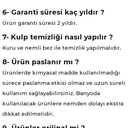
6- Garanti süresi kaç yıldır ?
Ürün garanti süresi 2 yıldır.
7- Kulp temizliği nasıl yapılır ?
Kuru ve nemli bez ile temizlik yapılmalıdır.
8- Ürün paslanır mı ?
Ürünlerde kimyasal madde kullanılmadığı
sürece paslanma etkisi olmaz ve uzun süreli
kullanım sağlayabilirsiniz. Banyoda
kullanılacak ürünlere nemden dolayı ekstra
dikkat edilmelidir.
9- Ürünler orijinal mi ?