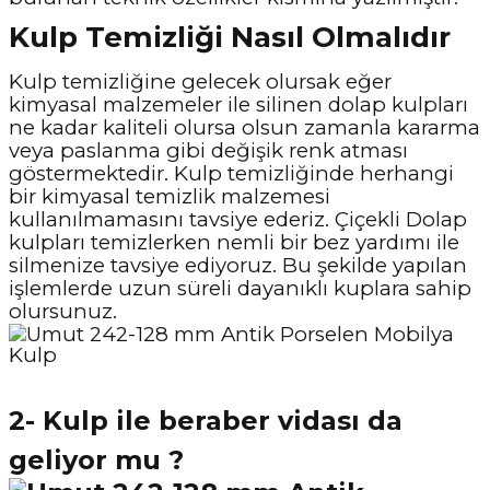
Kulp Temizliği Nasıl Olmalıdır
Kulp temizliğine gelecek olursak eğer
kimyasal malzemeler ile silinen dolap kulpları
ne kadar kaliteli olursa olsun zamanla kararma
veya paslanma gibi değişik renk atması
göstermektedir. Kulp temizliğinde herhangi
bir kimyasal temizlik malzemesi
kullanılmamasını tavsiye ederiz. Çiçekli Dolap
kulpları temizlerken nemli bir bez yardımı ile
silmenize tavsiye ediyoruz. Bu şekilde yapılan
işlemlerde uzun süreli dayanıklı kuplara sahip
olursunuz.
2- Kulp ile beraber vidası da
geliyor mu ?