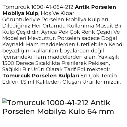
Tomurcuk 1000-41-064-212
Antik Porselen
Mobilya Kulp
, Hoş Ve Kibar
Görüntüleriyle Porselen Mobilya Kulpları
Dilediğiniz Her Ortamda Kullanıma Müsait Bir
Kulp Çeşididir. Ayrıca Pek Çok Renk Çeşidi Ve
Modelleri Mevcuttur. Porselen sadece Doğal
Kaynaklı Ham maddelerden Üretilebilen Kendi
beyazlığını kullanılan boyalardan değil
İçerisindeki Ham maddelerden alan, Yaklaşık
1500 Derece Sıcaklıkta Pişirilerek Pekişen,
Sağlıklı Bir Ürün Olarak Tarif Edilmektedir.
Tomurcuk Porselen Kulpları
En Çok Tercih
Edilen 1.Sınıf Kaliteden Oluşan Ürünlerimizdir.