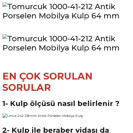
EN ÇOK SORULAN
SORULAR
1- Kulp ölçüsü nasıl belirlenir ?
2- Kulp ile beraber vidası da