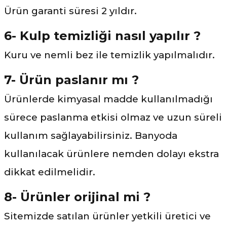
Ürün garanti süresi 2 yıldır.
6- Kulp temizliği nasıl yapılır ?
Kuru ve nemli bez ile temizlik yapılmalıdır.
7- Ürün paslanır mı ?
Ürünlerde kimyasal madde kullanılmadığı
sürece paslanma etkisi olmaz ve uzun süreli
kullanım sağlayabilirsiniz. Banyoda
kullanılacak ürünlere nemden dolayı ekstra
dikkat edilmelidir.
8- Ürünler orijinal mi ?
Sitemizde satılan ürünler yetkili üretici ve