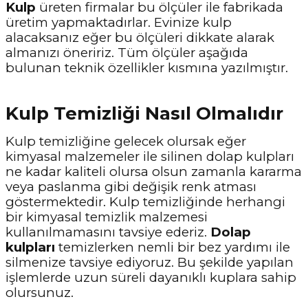
Kulp
üreten firmalar bu ölçüler ile fabrikada
üretim yapmaktadırlar. Evinize kulp
alacaksanız eğer bu ölçüleri dikkate alarak
almanızı öneririz. Tüm ölçüler aşağıda
bulunan teknik özellikler kısmına yazılmıştır.
Kulp Temizliği Nasıl Olmalıdır
Kulp temizliğine gelecek olursak eğer
kimyasal malzemeler ile silinen dolap kulpları
ne kadar kaliteli olursa olsun zamanla kararma
veya paslanma gibi değişik renk atması
göstermektedir. Kulp temizliğinde herhangi
bir kimyasal temizlik malzemesi
kullanılmamasını tavsiye ederiz.
Dolap
kulpları
temizlerken nemli bir bez yardımı ile
silmenize tavsiye ediyoruz. Bu şekilde yapılan
işlemlerde uzun süreli dayanıklı kuplara sahip
olursunuz.