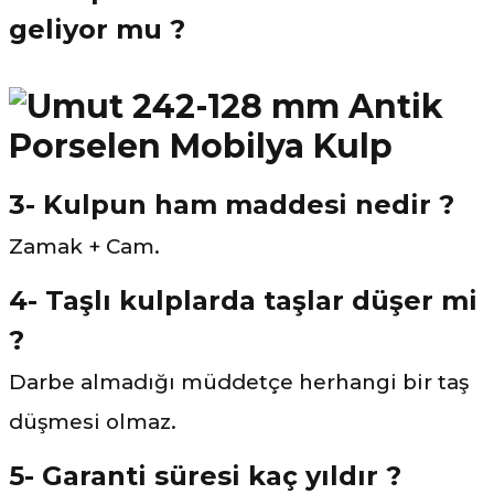
geliyor mu ?
3- Kulpun ham maddesi nedir ?
Zamak + Cam.
4- Taşlı kulplarda taşlar düşer mi
?
Darbe almadığı müddetçe herhangi bir taş
düşmesi olmaz.
5- Garanti süresi kaç yıldır ?