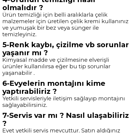
olmalıdır ?
Ürün temizliği için belli aralıklarla çelik
malzemeler için üretilen çelik kremi kullanınız
ve yumuşak bir bez veya sünger ile
temizleyiniz.
5-Renk kaybı, çizilme vb sorunlar
yaşanır mı ?
Kimyasal madde ve çizilmesine elverişli
ürünler kullanılırsa eğer bu tip sorunlar
yaşanabilir .
6-Evyelerin montajını kime
yaptırabiliriz ?
Yetkili servisleriyle iletişim sağlayıp montajını
sağlayabilirsiniz.
7-Servis var mı ? Nasıl ulaşabiliriz
?
Evet yetkili servis mevcuttur. Satın aldığınız