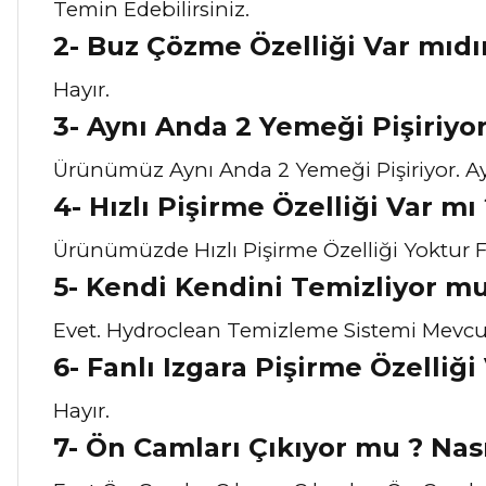
Temin Edebilirsiniz.
2- Buz Çözme Özelliği Var mıdı
Hayır.
3- Aynı Anda 2 Yemeği Pişiriyo
Ürünümüz Aynı Anda 2 Yemeği Pişiriyor. Ayrı
4- Hızlı Pişirme Özelliği Var mı 
Ürünümüzde Hızlı Pişirme Özelliği Yoktur Fa
5- Kendi Kendini Temizliyor mu
Evet. Hydroclean Temizleme Sistemi Mevcu
6- Fanlı Izgara Pişirme Özelliği
Hayır.
7- Ön Camları Çıkıyor mu ? Nas