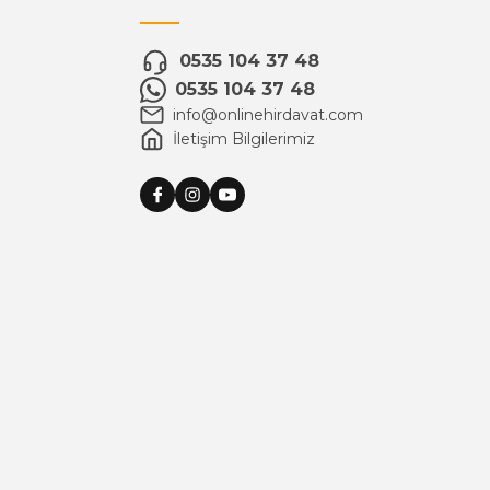
0535 104 37 48
0535 104 37 48
info@onlinehirdavat.com
İletişim Bilgilerimiz