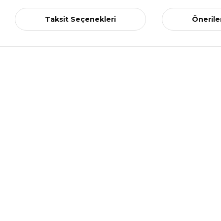
Taksit Seçenekleri
Önerile