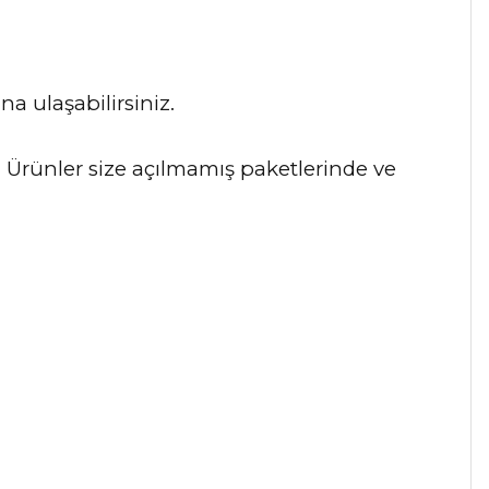
na ulaşabilirsiniz.
r. Ürünler size açılmamış paketlerinde ve