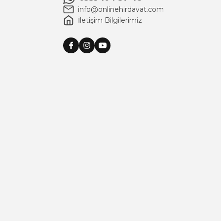
info@onlinehirdavat.com
İletişim Bilgilerimiz