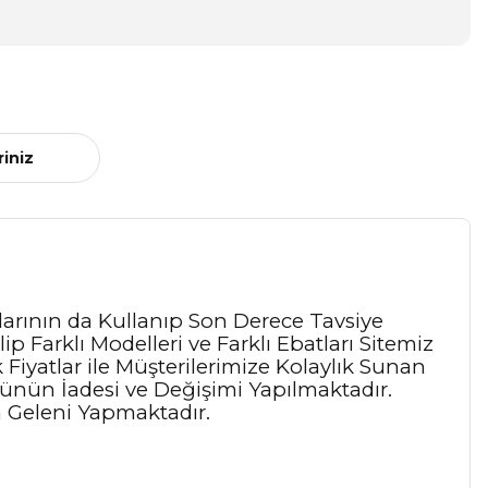
riniz
larının da Kullanıp Son Derece Tavsiye
Farklı Modelleri ve Farklı Ebatları Sitemiz
Fiyatlar ile Müşterilerimize Kolaylık Sunan
rünün İadesi ve Değişimi Yapılmaktadır.
 Geleni Yapmaktadır.