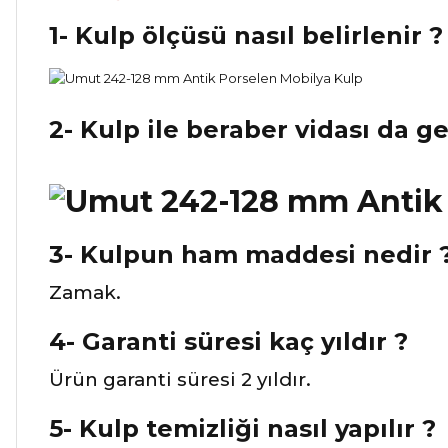
1- Kulp ölçüsü nasıl belirlenir ?
2- Kulp ile beraber vidası da g
3- Kulpun ham maddesi nedir 
Zamak.
4- Garanti süresi kaç yıldır ?
Ürün garanti süresi 2 yıldır.
5- Kulp temizliği nasıl yapılır ?