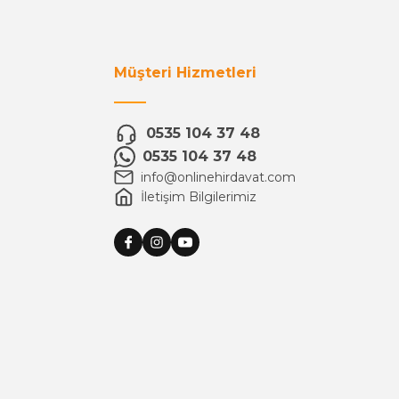
Müşteri Hizmetleri
0535 104 37 48
0535 104 37 48
info@onlinehirdavat.com
İletişim Bilgilerimiz