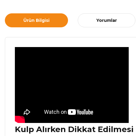
Ürün Bilgisi
Yorumlar
Kulp Alırken Dikkat Edilmesi