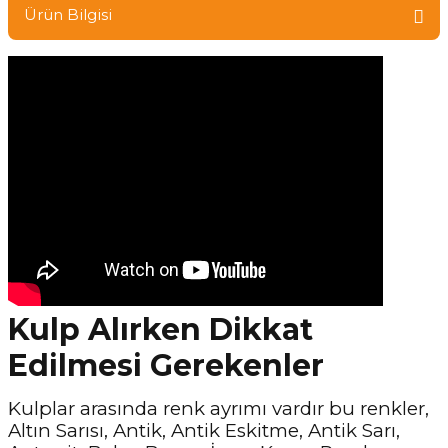
Ürün Bilgisi
Kulp Alırken Dikkat
Edilmesi Gerekenler
Kulplar arasında renk ayrımı vardır bu renkler,
Altın Sarısı, Antik, Antik Eskitme, Antik Sarı,