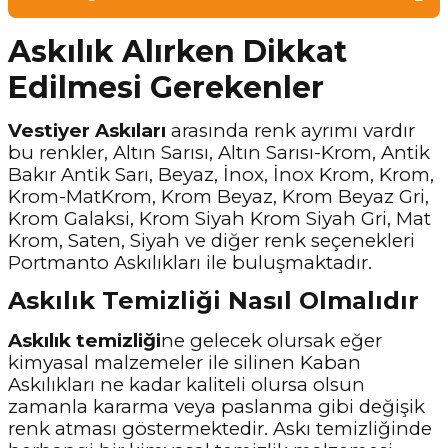
Askılık Alırken Dikkat
Edilmesi Gerekenler
Vestiyer Askıları
arasında renk ayrımı vardır
bu renkler, Altın Sarısı, Altın Sarısı-Krom, Antik
Bakır Antik Sarı, Beyaz, İnox, İnox Krom, Krom,
Krom-MatKrom, Krom Beyaz, Krom Beyaz Gri,
Krom Galaksi, Krom Siyah Krom Siyah Gri, Mat
Krom, Saten, Siyah ve diğer renk seçenekleri
Portmanto Askılıkları ile buluşmaktadır.
Askılık Temizliği Nasıl Olmalıdır
Askılık temizliği
ne gelecek olursak eğer
kimyasal malzemeler ile silinen Kaban
Askılıkları ne kadar kaliteli olursa olsun
zamanla kararma veya paslanma gibi değişik
renk atması göstermektedir. Askı temizliğinde