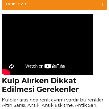
Ürün Bilgisi
Kulp Alırken Dikkat
Edilmesi Gerekenler
Kulplar arasında renk ayrımı vardır bu renkler,
Altın Sarısı, Antik, Antik Eskitme, Antik Sarı,