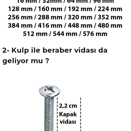
2- Kulp ile beraber vidası da
geliyor mu ?