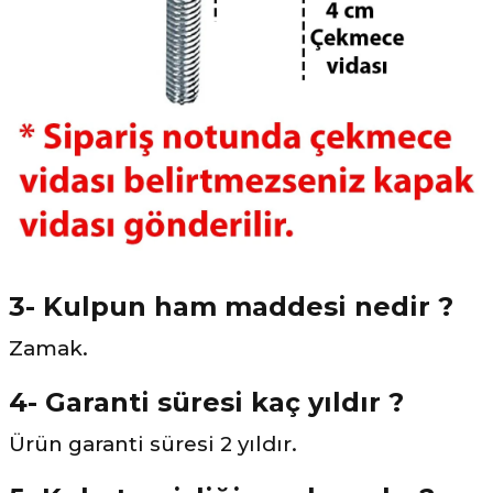
3- Kulpun ham maddesi nedir ?
Zamak.
4- Garanti süresi kaç yıldır ?
Ürün garanti süresi 2 yıldır.