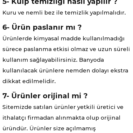
5- Kulp temizliği nasıl yapılır ?
Kuru ve nemli bez ile temizlik yapılmalıdır.
6- Ürün paslanır mı ?
Ürünlerde kimyasal madde kullanılmadığı
sürece paslanma etkisi olmaz ve uzun süreli
kullanım sağlayabilirsiniz. Banyoda
kullanılacak ürünlere nemden dolayı ekstra
dikkat edilmelidir.
7- Ürünler orijinal mi ?
Sitemizde satılan ürünler yetkili üretici ve
ithalatçı firmadan alınmakta olup orijinal
üründür. Ürünler size açılmamış