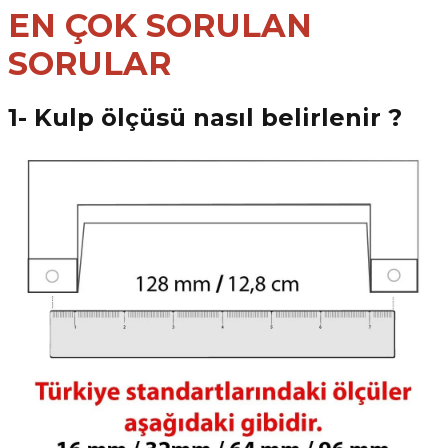
EN ÇOK SORULAN
SORULAR
1- Kulp ölçüsü nasıl belirlenir ?