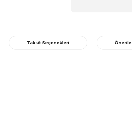
Taksit Seçenekleri
Önerile