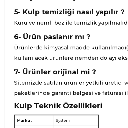
5- Kulp temizliği nasıl yapılır ?
Kuru ve nemli bez ile temizlik yapılmalıdı
6- Ürün paslanır mı ?
Ürünlerde kimyasal madde kullanılmadığı
kullanılacak ürünlere nemden dolayı ekst
7- Ürünler orijinal mi ?
Sitemizde satılan ürünler yetkili üretici 
paketlerinde garanti belgesi ve faturası 
Kulp Teknik Özellikleri
Marka :
System