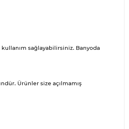
kullanım sağlayabilirsiniz. Banyoda
ründür. Ürünler size açılmamış