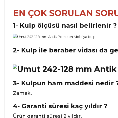
EN ÇOK SORULAN SOR
1- Kulp ölçüsü nasıl belirlenir ?
2- Kulp ile beraber vidası da g
3- Kulpun ham maddesi nedir 
Zamak.
4- Garanti süresi kaç yıldır ?
Ürün garanti süresi 2 yıldır.