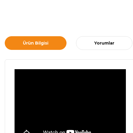
Ürün Bilgisi
Yorumlar