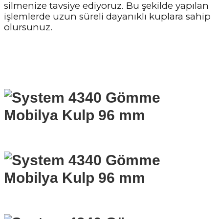
silmenize tavsiye ediyoruz. Bu şekilde yapılan
işlemlerde uzun süreli dayanıklı kuplara sahip
olursunuz.