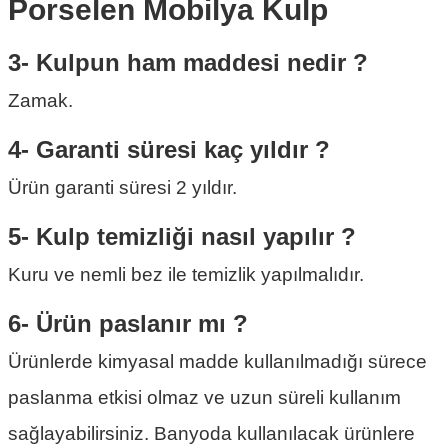
3- Kulpun ham maddesi nedir ?
Zamak.
4- Garanti süresi kaç yıldır ?
Ürün garanti süresi 2 yıldır.
5- Kulp temizliği nasıl yapılır ?
Kuru ve nemli bez ile temizlik yapılmalıdır.
6- Ürün paslanır mı ?
Ürünlerde kimyasal madde kullanılmadığı sürece
paslanma etkisi olmaz ve uzun süreli kullanım
sağlayabilirsiniz. Banyoda kullanılacak ürünlere