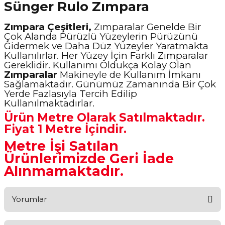
Sünger Rulo Zımpara
Zımpara Çeşitleri,
Zımparalar Genelde Bir
Çok Alanda Pürüzlü Yüzeylerin Pürüzünü
Gidermek ve Daha Düz Yüzeyler Yaratmakta
Kullanılırlar. Her Yüzey İçin Farklı Zımparalar
Gereklidir. Kullanımı Oldukça Kolay Olan
Zımparalar
Makineyle de Kullanım İmkanı
Sağlamaktadır. Günümüz Zamanında Bir Çok
Yerde Fazlasıyla Tercih Edilip
Kullanılmaktadırlar.
Ürün Metre Olarak Satılmaktadır.
Fiyat 1 Metre İçindir.
Metre İşi Satılan
Ürünlerimizde Geri İade
Alınmamaktadır.
Yorumlar