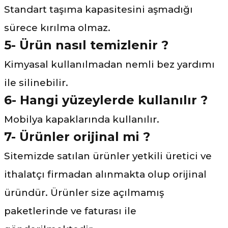
Standart taşıma kapasitesini aşmadığı
sürece kırılma olmaz.
5- Ürün nasıl temizlenir ?
Kimyasal kullanılmadan nemli bez yardımı
ile silinebilir.
6- Hangi yüzeylerde kullanılır ?
Mobilya kapaklarında kullanılır.
7- Ürünler orijinal mi ?
Sitemizde satılan ürünler yetkili üretici ve
ithalatçı firmadan alınmakta olup orijinal
üründür. Ürünler size açılmamış
paketlerinde ve faturası ile