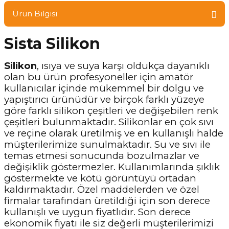
Ürün Bilgisi
Sista Silikon
Silikon
, ısıya ve suya karşı oldukça dayanıklı
olan bu ürün profesyoneller için amatör
kullanıcılar içinde mükemmel bir dolgu ve
yapıştırıcı ürünüdür ve birçok farklı yüzeye
göre farklı silikon çeşitleri ve değişebilen renk
çeşitleri bulunmaktadır. Silikonlar en çok sıvı
ve reçine olarak üretilmiş ve en kullanışlı halde
müşterilerimize sunulmaktadır. Su ve sıvı ile
temas etmesi sonucunda bozulmazlar ve
değişiklik göstermezler. Kullanımlarında şıklık
göstermekte ve kötü görüntüyü ortadan
kaldırmaktadır. Özel maddelerden ve özel
firmalar tarafından üretildiği için son derece
kullanışlı ve uygun fiyatlıdır. Son derece
ekonomik fiyatı ile siz değerli müşterilerimizi