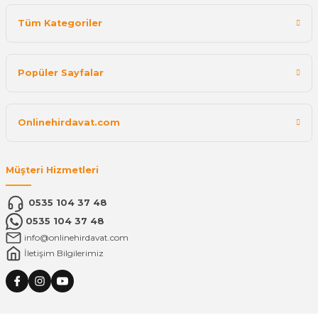
Tüm Kategoriler
Popüler Sayfalar
Onlinehirdavat.com
Müşteri Hizmetleri
0535 104 37 48
0535 104 37 48
info@onlinehirdavat.com
İletişim Bilgilerimiz