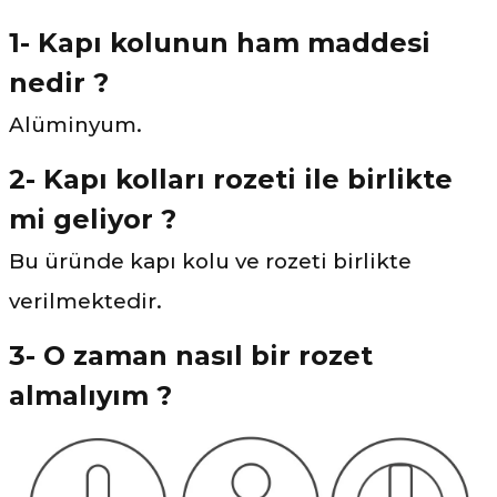
1- Kapı kolunun ham maddesi
nedir ?
Alüminyum.
2- Kapı kolları rozeti ile birlikte
mi geliyor ?
Bu üründe kapı kolu ve rozeti birlikte
verilmektedir.
3- O zaman nasıl bir rozet
almalıyım ?