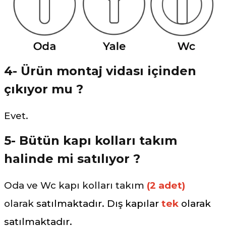
4- Ürün montaj vidası içinden
çıkıyor mu ?
Evet.
5- Bütün kapı kolları takım
halinde mi satılıyor ?
Oda ve Wc kapı kolları takım
(2 adet)
olarak
satılmaktadır. Dış kapılar
tek
olarak
satılmaktadır.