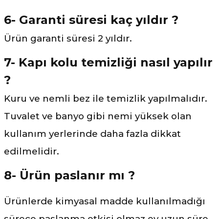
6- Garanti süresi kaç yıldır ?
Ürün garanti süresi 2 yıldır.
7- Kapı kolu temizliği nasıl yapılır
?
Kuru ve nemli bez ile temizlik yapılmalıdır.
Tuvalet ve banyo gibi nemi yüksek olan
kullanım yerlerinde daha fazla dikkat
edilmelidir.
8- Ürün paslanır mı ?
Ürünlerde kimyasal madde kullanılmadığı
sürece paslanma etkisi olmaz ev uzun süre