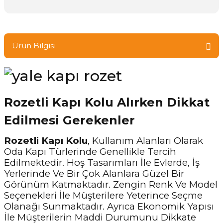
Ürün Bilgisi
Rozetli Kapı Kolu Alırken Dikkat
Edilmesi Gerekenler
Rozetli Kapı Kolu
, Kullanım Alanları Olarak
Oda Kapı Türlerinde Genellikle Tercih
Edilmektedir. Hoş Tasarımları İle Evlerde, İş
Yerlerinde Ve Bir Çok Alanlara Güzel Bir
Görünüm Katmaktadır. Zengin Renk Ve Model
Seçenekleri İle Müşterilere Yeterince Seçme
Olanağı Sunmaktadır. Ayrıca Ekonomik Yapısı
İle Müşterilerin Maddi Durumunu Dikkate