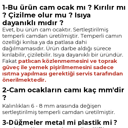
1-Bu ürün cam ocak mı ? Kırılır mı
? Çizilme olur mu ? Isıya
dayanıklı mıdır ?
Evet, bu ürün cam ocaktır. Sertleştirilmiş
temperli camdan üretilmiştir. Temperli camın
özelliği kırılsa ya da patlasa dahi
dağılmamasıdır. Ürün darbe aldığı sürece
kırılabilir, çizilebilir. Isıya dayanıklı bir üründür.
Fakat
patlıcan közlenmemesini ve toprak
güveç ile yemek pişirilmemesini sadece
ısıtma yapılması gerektiği servis tarafından
önerilmektedir.
2-Cam ocakların camı kaç mm'dir
?
Kalınlıkları 6 - 8 mm arasında değişen
sertleştirilmiş temperli camdan üretilmiştir.
3-Düğmeler metal mi plastik mi ?