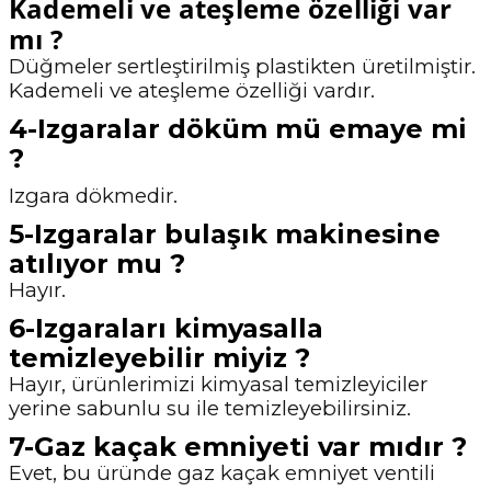
Kademeli ve ateşleme özelliği var
mı ?
Düğmeler sertleştirilmiş plastikten üretilmiştir.
Kademeli ve ateşleme özelliği vardır.
4-Izgaralar döküm mü emaye mi
?
Izgara dökmedir.
5-Izgaralar bulaşık makinesine
atılıyor mu ?
Hayır.
6-Izgaraları kimyasalla
temizleyebilir miyiz ?
Hayır, ürünlerimizi kimyasal temizleyiciler
yerine sabunlu su ile temizleyebilirsiniz.
7-Gaz kaçak emniyeti var mıdır ?
Evet, bu üründe gaz kaçak emniyet ventili