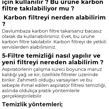
için kullanılır ? Bu ürüne karbon
filtre takılabiliyor mu ?
Karbon filtreyi nerden alabilirim
?
Davlumbaza karbon filtre takarsanız bacasız
olarak da kullanabilirsiniz. Evet, bu ürüne
karbon filtre takılabilir. Karbon filtreyi de yetkili
servislerden alabilirsiniz.
5-Filtre temizliği nasıl yapılır ve
yeni filtreyi nereden alabilirim ?
Aspiratörlerin çalışma süreci boyunca maruz
kaldığı yağ ve kir, özellikle filtreler üzerinde
birikir. Zahmetli olduğu varsayılan ve bu
sebeple ihmal edilen aspiratör filtresi temizliği,
aslında oldukça pratik yöntemlerle
gerçekleştirilebilir
Temizlik yöntemleri;