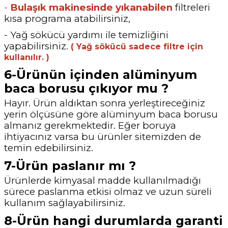
-
Bulaşık makinesinde yıkanabilen
filtreleri
kısa programa atabilirsiniz,
- Yağ sökücü yardımı ile temizliğini
yapabilirsiniz.
( Yağ sökücü sadece filtre için
kullanılır. )
6-Ürünün içinden alüminyum
baca borusu çıkıyor mu ?
Hayır. Ürün aldıktan sonra yerleştireceğiniz
yerin ölçüsüne göre alüminyum baca borusu
almanız gerekmektedir. Eğer boruya
ihtiyacınız varsa bu ürünler sitemizden de
temin
edebilirsiniz.
7-Ürün paslanır mı ?
Ürünlerde kimyasal madde kullanılmadığı
sürece paslanma etkisi olmaz ve uzun süreli
kullanım sağlayabilirsiniz.
8-Ürün hangi durumlarda garanti