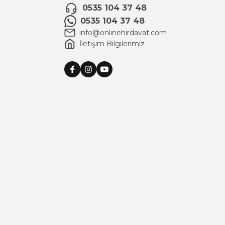
0535 104 37 48
0535 104 37 48
info@onlinehirdavat.com
İletişim Bilgilerimiz