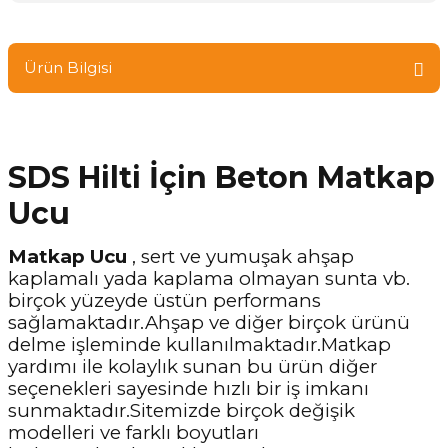
Ürün Bilgisi
SDS Hilti İçin Beton Matkap
Ucu
Matkap Ucu
, sert ve yumuşak ahşap
kaplamalı yada kaplama olmayan sunta vb.
birçok yüzeyde üstün performans
sağlamaktadır.Ahşap ve diğer birçok ürünü
delme işleminde kullanılmaktadır.Matkap
yardımı ile kolaylık sunan bu ürün diğer
seçenekleri sayesinde hızlı bir iş imkanı
sunmaktadır.Sitemizde birçok değişik
modelleri ve farklı boyutları