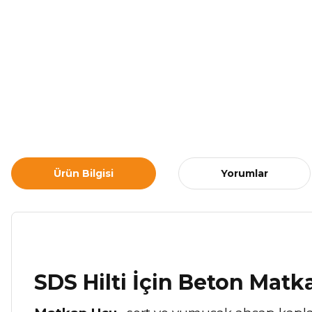
Ürün Bilgisi
Yorumlar
SDS Hilti İçin Beton Mat