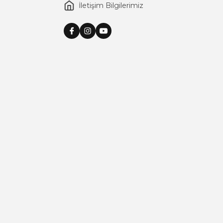
İletişim Bilgilerimiz