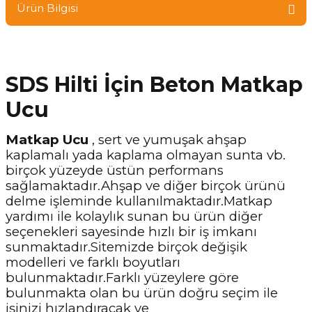
Ürün Bilgisi
SDS Hilti İçin Beton Matkap
Ucu
Matkap Ucu
, sert ve yumuşak ahşap
kaplamalı yada kaplama olmayan sunta vb.
birçok yüzeyde üstün performans
sağlamaktadır.Ahşap ve diğer birçok ürünü
delme işleminde kullanılmaktadır.Matkap
yardımı ile kolaylık sunan bu ürün diğer
seçenekleri sayesinde hızlı bir iş imkanı
sunmaktadır.Sitemizde birçok değişik
modelleri ve farklı boyutları
bulunmaktadır.Farklı yüzeylere göre
bulunmakta olan bu ürün doğru seçim ile
işinizi hızlandıracak ve