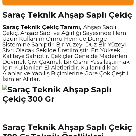
Saraç Teknik Ahşap Saplı Çekiç
Saraç Teknik Çekiç Tanımı,
Ahşap Saplı
Çekiç, Ahşap Sapı ve Ağırlığı Sayesinde Hem
Uzun Kullanım Ömrü Hem de Denge
Sistemine Sahiptir. Bir Yüzeyi Düz Bir Yüzeyi
Sivri Olacak Şekilde Üretilmiştir. En Yüksek
Kaliteye Sahiptir. Çekiçler Genelde Madenleri
Dövmek Çivi Çakmak Bir Cismi Yassılaştırmak
İçin Kullanılan El Aletleridir. Kullanıldıkları
Alanlar ve Yapılış Biçimlerine Göre Çok Çeşitli
İsimler Alırlar.
Saraç Teknik Ahşap Saplı Çekiç